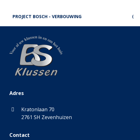
PROJECT BOSCH - VERBOUWING
Adres
Kratonlaan 70
2761 SH Zevenhuizen
Contact