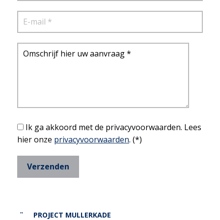
Ik ga akkoord met de privacyvoorwaarden.
Lees
hier onze
privacyvoorwaarden
. (*)
PROJECT MULLERKADE