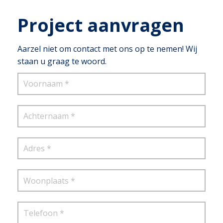
Project aanvragen
Aarzel niet om contact met ons op te nemen! Wij
staan u graag te woord.