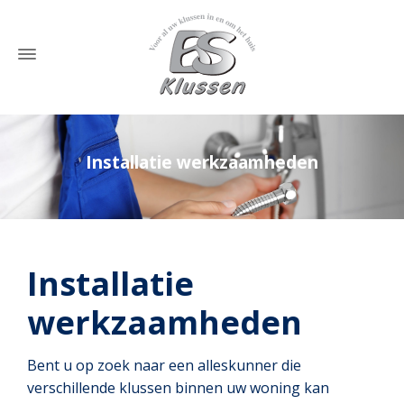
Installatie werkzaamheden
Home
»
Installatie werkzaamheden
Installatie
werkzaamheden
Bent u op zoek naar een alleskunner die
verschillende klussen binnen uw woning kan