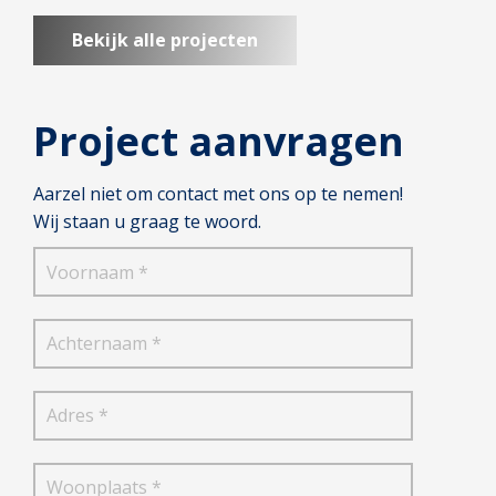
Bekijk alle projecten
Project aanvragen
Aarzel niet om contact met ons op te nemen!
Wij staan u graag te woord.