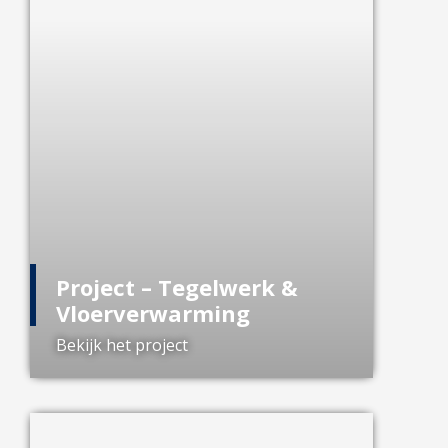
Project – Tegelwerk &
Vloerverwarming
Bekijk het project