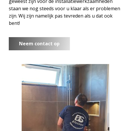
geweest zijn voor de installatiewerkzaamheden
staan we nog steeds voor u klaar als er problemen
zijn. Wij zijn namelijk pas tevreden als u dat ook
bent!
Neem contact op