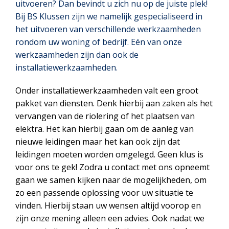
uitvoeren? Dan bevindt u zich nu op de juiste plek!
Bij BS Klussen zijn we namelijk gespecialiseerd in
het uitvoeren van verschillende werkzaamheden
rondom uw woning of bedrijf. Eén van onze
werkzaamheden zijn dan ook de
installatiewerkzaamheden.
Onder installatiewerkzaamheden valt een groot
pakket van diensten. Denk hierbij aan zaken als het
vervangen van de riolering of het plaatsen van
elektra. Het kan hierbij gaan om de aanleg van
nieuwe leidingen maar het kan ook zijn dat
leidingen moeten worden omgelegd. Geen klus is
voor ons te gek! Zodra u contact met ons opneemt
gaan we samen kijken naar de mogelijkheden, om
zo een passende oplossing voor uw situatie te
vinden. Hierbij staan uw wensen altijd voorop en
zijn onze mening alleen een advies. Ook nadat we