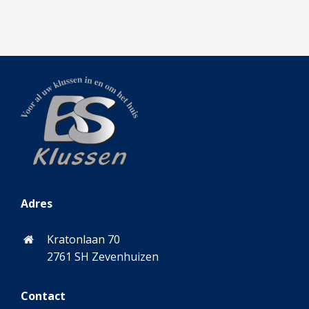
Adres
Kratonlaan 70
2761 SH Zevenhuizen
Contact