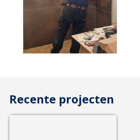
Recente projecten