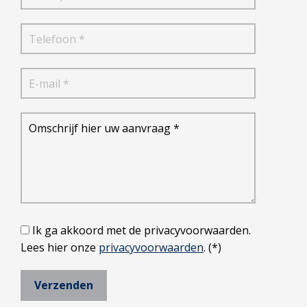
Ik ga akkoord met de privacyvoorwaarden.
Lees hier onze
privacyvoorwaarden
. (*)