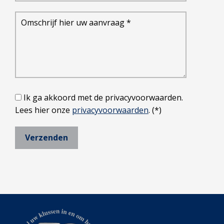
Ik ga akkoord met de privacyvoorwaarden.
Lees hier onze
privacyvoorwaarden
. (*)