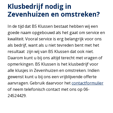
Klusbedrijf nodig in
Zevenhuizen en omstreken?
In de tijd dat BS Klussen bestaat hebben wij een
goede naam opgebouwd als het gaat om service en
kwaliteit. Vooral service is erg belangrijk voor ons
als bedrijf, want als u niet tevreden bent met het
resultaat zijn wij van BS Klussen dat ook niet.
Daarom kunt u bij ons altijd terecht met vragen of
opmerkingen. BS Klussen is het klusbedrijf voor
alle klusjes in Zevenhuizen en omstreken. Indien
gewenst kunt u bij ons een vrijblijvende offerte
aanvragen. Gebruik daarvoor het
contactformulier
of neem telefonisch contact met ons op 06-
24524429.