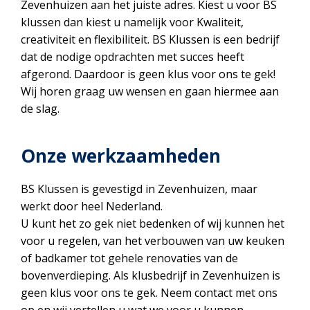
Zevenhuizen aan het juiste adres. Kiest u voor BS
klussen dan kiest u namelijk voor Kwaliteit,
creativiteit en flexibiliteit. BS Klussen is een bedrijf
dat de nodige opdrachten met succes heeft
afgerond. Daardoor is geen klus voor ons te gek!
Wij horen graag uw wensen en gaan hiermee aan
de slag.
Onze werkzaamheden
BS Klussen is gevestigd in Zevenhuizen, maar
werkt door heel Nederland.
U kunt het zo gek niet bedenken of wij kunnen het
voor u regelen, van het verbouwen van uw keuken
of badkamer tot gehele renovaties van de
bovenverdieping. Als klusbedrijf in Zevenhuizen is
geen klus voor ons te gek. Neem contact met ons