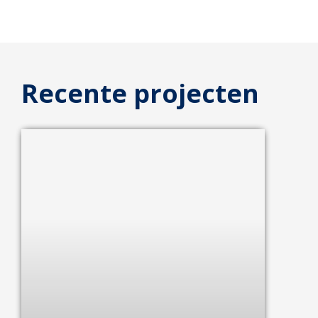
Recente projecten