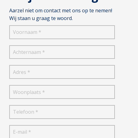
Aarzel niet om contact met ons op te nemen!
Wij staan u graag te woord.