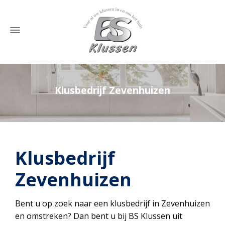
Klusbedrijf Zevenhuizen
Home
»
Klusbedrijf Zevenhuizen
Klusbedrijf
Zevenhuizen
Bent u op zoek naar een klusbedrijf in Zevenhuizen
en omstreken? Dan bent u bij BS Klussen uit