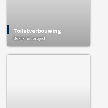
Toiletverbouwing
Bekijk het project