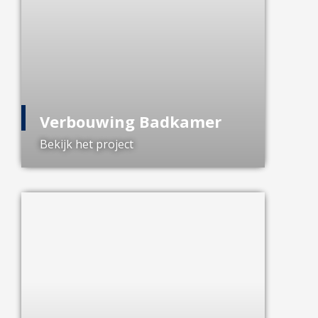
Verbouwing Badkamer
Bekijk het project