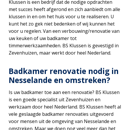
Klussen is een bedrijf dat de nodige opdrachten
met succes heeft afgerond en zich aanbiedt om alle
klussen in en om het huis voor u te realiseren. U
kunt het zo gek niet bedenken of wij kunnen het
voor u regelen. Van een verbouwing/renovatie van
uw keuken of uw badkamer tot
timmerwerkzaamheden. BS Klussen is gevestigd in
Zevenhuizen, maar werkt door heel Nederland.
Badkamer renovatie nodig in
Nesselande en omstreken?
Is uw badkamer toe aan een renovatie? BS Klussen
is een goede specialist uit Zevenhuizen en
werkzaam door heel Nederland. BS Klussen heeft al
vele geslaagde badkamer renovaties uitgevoerd
voor mensen uit de omgeving van Nesselande en
omstreken. Maar we doen nog veel meer dan het