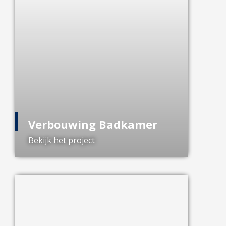
Verbouwing Badkamer
Bekijk het project