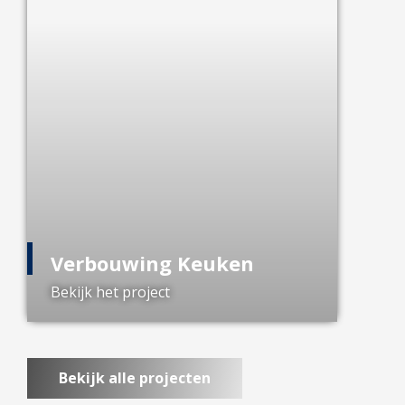
Verbouwing Keuken
Bekijk het project
Bekijk alle projecten