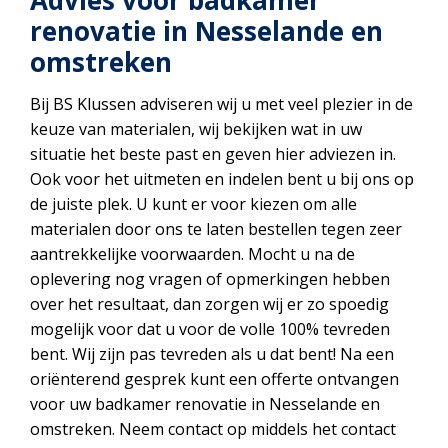
Advies voor badkamer
renovatie in Nesselande en
omstreken
Bij BS Klussen adviseren wij u met veel plezier in de
keuze van materialen, wij bekijken wat in uw
situatie het beste past en geven hier adviezen in.
Ook voor het uitmeten en indelen bent u bij ons op
de juiste plek. U kunt er voor kiezen om alle
materialen door ons te laten bestellen tegen zeer
aantrekkelijke voorwaarden. Mocht u na de
oplevering nog vragen of opmerkingen hebben
over het resultaat, dan zorgen wij er zo spoedig
mogelijk voor dat u voor de volle 100% tevreden
bent. Wij zijn pas tevreden als u dat bent! Na een
oriënterend gesprek kunt een offerte ontvangen
voor uw badkamer renovatie in Nesselande en
omstreken. Neem contact op middels het contact