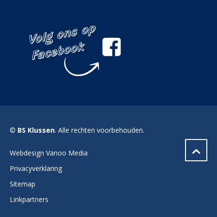
©
BS Klussen
. Alle rechten voorbehouden.
Webdesign Vanoo Media
Privacyverklaring
Sitemap
Linkpartners