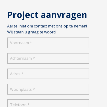
Project aanvragen
Aarzel niet om contact met ons op te nemen!
Wij staan u graag te woord.