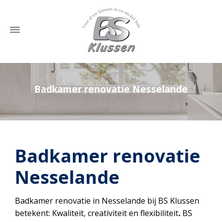
Badkamer renovatie Nesselande
Home
»
Badkamer renovatie Nesselande
Badkamer renovatie
Nesselande
Badkamer renovatie in Nesselande bij BS Klussen
betekent: Kwaliteit, creativiteit en flexibiliteit
.
BS