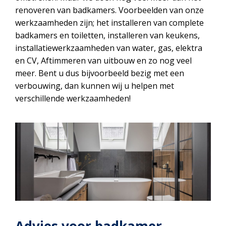
renoveren van badkamers. Voorbeelden van onze
werkzaamheden zijn; het installeren van complete
badkamers en toiletten, installeren van keukens,
installatiewerkzaamheden van water, gas, elektra
en CV, Aftimmeren van uitbouw en zo nog veel
meer. Bent u dus bijvoorbeeld bezig met een
verbouwing, dan kunnen wij u helpen met
verschillende werkzaamheden!