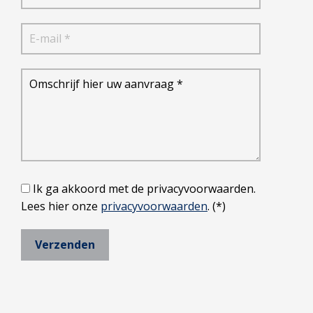
Ik ga akkoord met de privacyvoorwaarden.
Lees hier onze
privacyvoorwaarden
. (*)