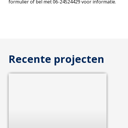
formulier of bel met 06-24524429 voor informatie.
Recente projecten