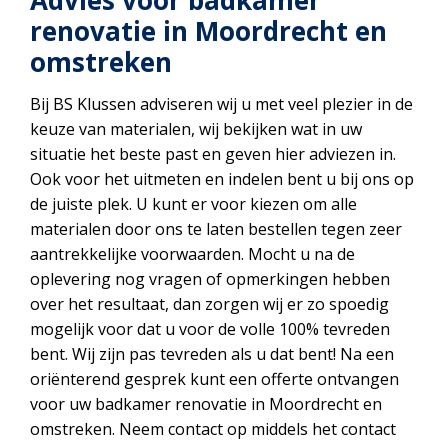
Advies voor badkamer
renovatie in Moordrecht en
omstreken
Bij BS Klussen adviseren wij u met veel plezier in de
keuze van materialen, wij bekijken wat in uw
situatie het beste past en geven hier adviezen in.
Ook voor het uitmeten en indelen bent u bij ons op
de juiste plek. U kunt er voor kiezen om alle
materialen door ons te laten bestellen tegen zeer
aantrekkelijke voorwaarden. Mocht u na de
oplevering nog vragen of opmerkingen hebben
over het resultaat, dan zorgen wij er zo spoedig
mogelijk voor dat u voor de volle 100% tevreden
bent. Wij zijn pas tevreden als u dat bent! Na een
oriënterend gesprek kunt een offerte ontvangen
voor uw badkamer renovatie in Moordrecht en
omstreken. Neem contact op middels het contact