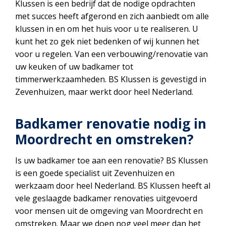
Klussen is een bedrijf dat de nodige opdrachten
met succes heeft afgerond en zich aanbiedt om alle
klussen in en om het huis voor u te realiseren. U
kunt het zo gek niet bedenken of wij kunnen het
voor u regelen. Van een verbouwing/renovatie van
uw keuken of uw badkamer tot
timmerwerkzaamheden. BS Klussen is gevestigd in
Zevenhuizen, maar werkt door heel Nederland.
Badkamer renovatie nodig in
Moordrecht en omstreken?
Is uw badkamer toe aan een renovatie? BS Klussen
is een goede specialist uit Zevenhuizen en
werkzaam door heel Nederland. BS Klussen heeft al
vele geslaagde badkamer renovaties uitgevoerd
voor mensen uit de omgeving van Moordrecht en
omstreken. Maar we doen nog veel meer dan het