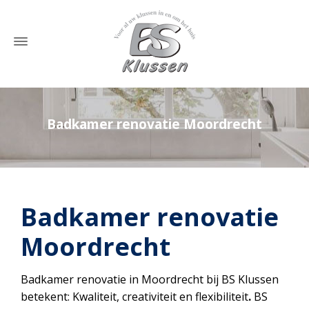
Badkamer renovatie Moordrecht
Home
»
Badkamer renovatie Moordrecht
Badkamer renovatie
Moordrecht
Badkamer renovatie in Moordrecht bij BS Klussen
betekent: Kwaliteit, creativiteit en flexibiliteit
.
BS