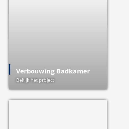
Verbouwing Badkamer
Bekijk het project