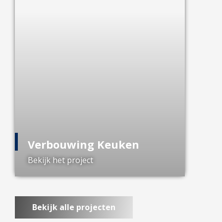
Verbouwing Keuken
Bekijk het project
Bekijk alle projecten