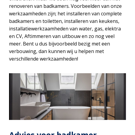
renoveren van badkamers. Voorbeelden van onze
werkzaamheden zijn; het installeren van complete
badkamers en toiletten, installeren van keukens,
installatiewerkzaamheden van water, gas, elektra
en CV, Aftimmeren van uitbouw en zo nog veel
meer. Bent u dus bijvoorbeeld bezig met een
verbouwing, dan kunnen wij u helpen met
verschillende werkzaamheden!