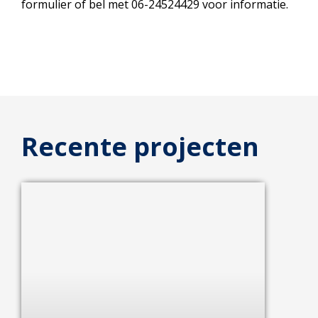
formulier of bel met 06-24524429 voor informatie.
Recente projecten