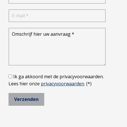
Ik ga akkoord met de privacyvoorwaarden.
Lees hier onze
privacyvoorwaarden
. (*)