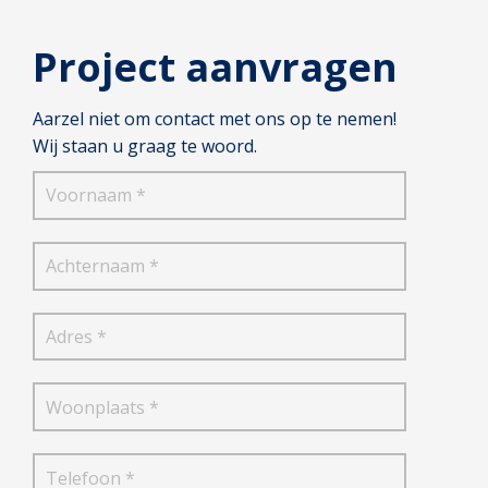
Project aanvragen
Aarzel niet om contact met ons op te nemen!
Wij staan u graag te woord.