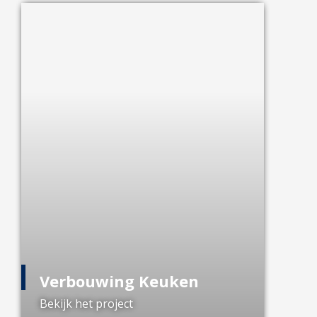
Verbouwing Keuken
Bekijk het project