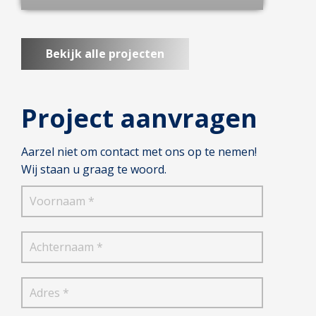
Bekijk alle projecten
Project aanvragen
Aarzel niet om contact met ons op te nemen!
Wij staan u graag te woord.