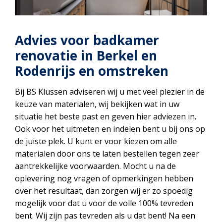
Advies voor badkamer
renovatie in Berkel en
Rodenrijs en omstreken
Bij BS Klussen adviseren wij u met veel plezier in de
keuze van materialen, wij bekijken wat in uw
situatie het beste past en geven hier adviezen in.
Ook voor het uitmeten en indelen bent u bij ons op
de juiste plek. U kunt er voor kiezen om alle
materialen door ons te laten bestellen tegen zeer
aantrekkelijke voorwaarden. Mocht u na de
oplevering nog vragen of opmerkingen hebben
over het resultaat, dan zorgen wij er zo spoedig
mogelijk voor dat u voor de volle 100% tevreden
bent. Wij zijn pas tevreden als u dat bent! Na een