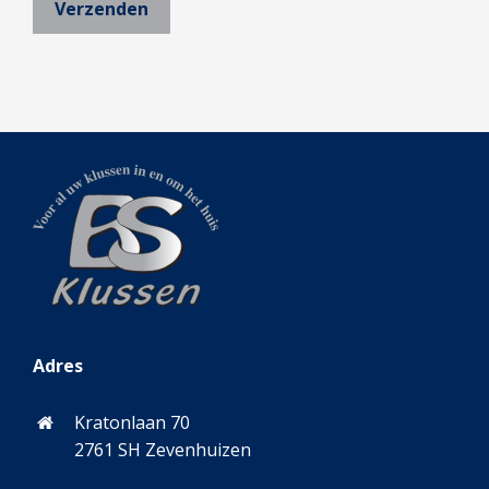
Adres
Kratonlaan 70
2761 SH Zevenhuizen