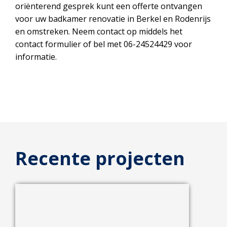
oriënterend gesprek kunt een offerte ontvangen
voor uw badkamer renovatie in Berkel en Rodenrijs
en omstreken. Neem contact op middels het
contact formulier of bel met 06-24524429 voor
informatie.
Recente projecten