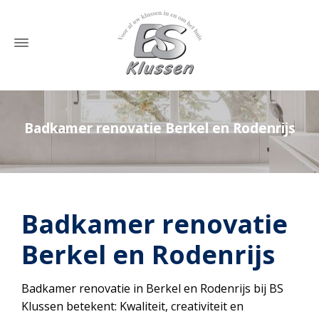
Badkamer renovatie Berkel en Rodenrijs
Home
»
Badkamer renovatie Berkel en Rodenrijs
Badkamer renovatie
Berkel en Rodenrijs
Badkamer renovatie in Berkel en Rodenrijs bij BS
Klussen betekent: Kwaliteit, creativiteit en