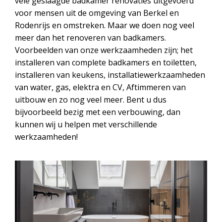
vele geslaagde badkamer renovaties uitgevoerd
voor mensen uit de omgeving van Berkel en
Rodenrijs en omstreken. Maar we doen nog veel
meer dan het renoveren van badkamers.
Voorbeelden van onze werkzaamheden zijn; het
installeren van complete badkamers en toiletten,
installeren van keukens, installatiewerkzaamheden
van water, gas, elektra en CV, Aftimmeren van
uitbouw en zo nog veel meer. Bent u dus
bijvoorbeeld bezig met een verbouwing, dan
kunnen wij u helpen met verschillende
werkzaamheden!