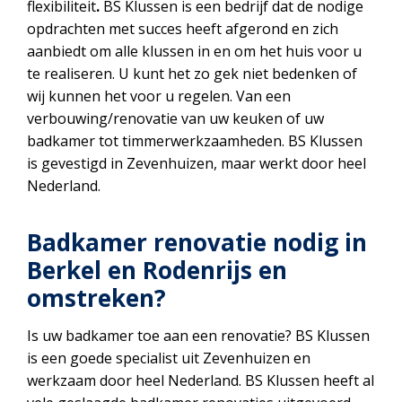
flexibiliteit
.
BS Klussen is een bedrijf dat de nodige
opdrachten met succes heeft afgerond en zich
aanbiedt om alle klussen in en om het huis voor u
te realiseren. U kunt het zo gek niet bedenken of
wij kunnen het voor u regelen. Van een
verbouwing/renovatie van uw keuken of uw
badkamer tot timmerwerkzaamheden. BS Klussen
is gevestigd in Zevenhuizen, maar werkt door heel
Nederland.
Badkamer renovatie nodig in
Berkel en Rodenrijs en
omstreken?
Is uw badkamer toe aan een renovatie? BS Klussen
is een goede specialist uit Zevenhuizen en
werkzaam door heel Nederland. BS Klussen heeft al