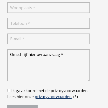
Ik ga akkoord met de privacyvoorwaarden.
Lees hier onze
privacyvoorwaarden
. (*)