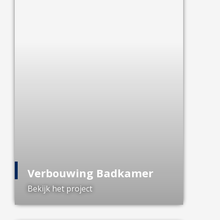
Verbouwing Badkamer
Bekijk het project