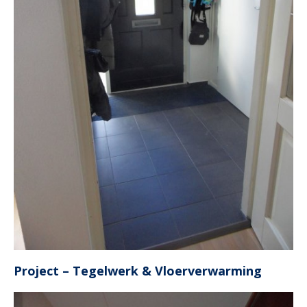
Project – Tegelwerk & Vloerverwarming