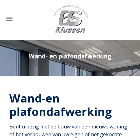
Wand- en plafondafwerking
Home
»
Wand- en plafondafwerking
Wand-en
plafondafwerking
Bent u bezig met de bouw van een nieuwe woning
of het verbouwen van uw eigen of net gekochte