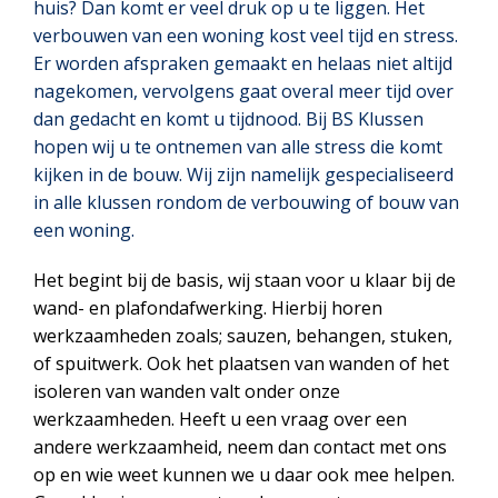
huis? Dan komt er veel druk op u te liggen. Het
verbouwen van een woning kost veel tijd en stress.
Er worden afspraken gemaakt en helaas niet altijd
nagekomen, vervolgens gaat overal meer tijd over
dan gedacht en komt u tijdnood. Bij BS Klussen
hopen wij u te ontnemen van alle stress die komt
kijken in de bouw. Wij zijn namelijk gespecialiseerd
in alle klussen rondom de verbouwing of bouw van
een woning.
Het begint bij de basis, wij staan voor u klaar bij de
wand- en plafondafwerking. Hierbij horen
werkzaamheden zoals; sauzen, behangen, stuken,
of spuitwerk. Ook het plaatsen van wanden of het
isoleren van wanden valt onder onze
werkzaamheden. Heeft u een vraag over een
andere werkzaamheid, neem dan contact met ons
op en wie weet kunnen we u daar ook mee helpen.