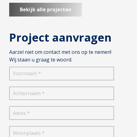
Bekijk alle projecten
Project aanvragen
Aarzel niet om contact met ons op te nemen!
Wij staan u graag te woord.