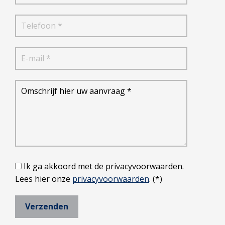
Ik ga akkoord met de privacyvoorwaarden.
Lees hier onze
privacyvoorwaarden
. (*)