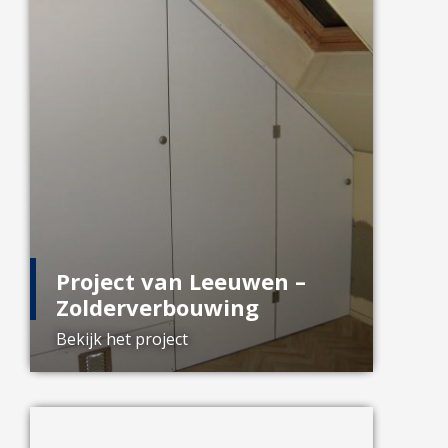
Project van Leeuwen –
Zolderverbouwing
Bekijk het project