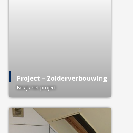
Project – Zolderverbouwing
Bekijk het project