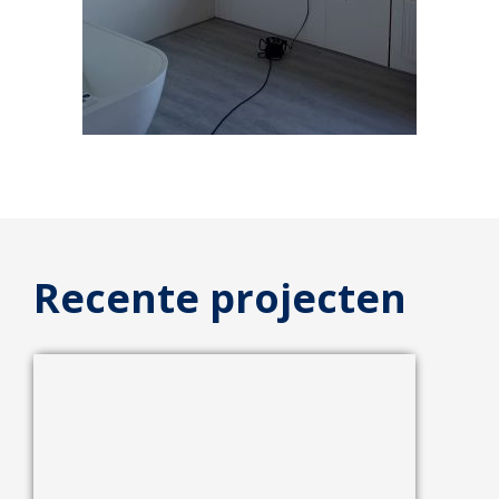
Recente projecten