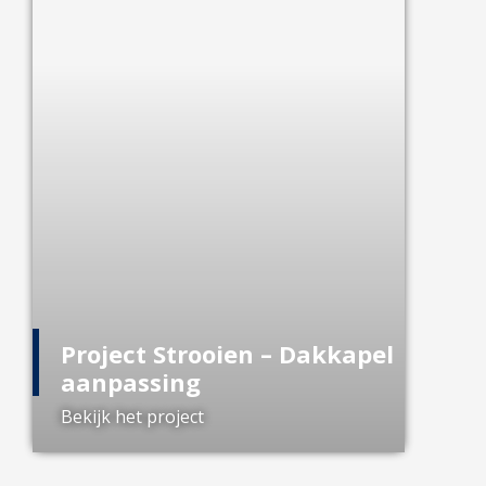
Project Strooien – Dakkapel
aanpassing
Bekijk het project