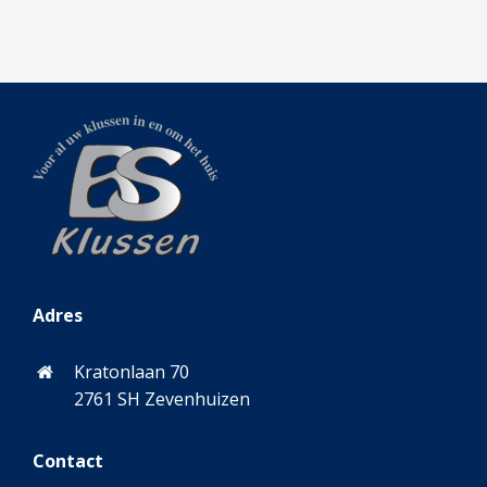
Adres
Kratonlaan 70
2761 SH Zevenhuizen
Contact