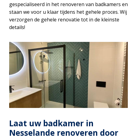
gespecialiseerd in het renoveren van badkamers en
staan we voor u klaar tijdens het gehele proces. Wij
verzorgen de gehele renovatie tot in de kleinste
details!
Laat uw badkamer in
Nesselande renoveren door