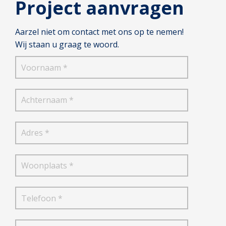
Project aanvragen
Aarzel niet om contact met ons op te nemen!
Wij staan u graag te woord.