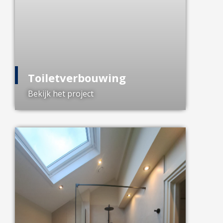
Toiletverbouwing
Bekijk het project