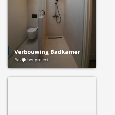
Verbouwing Badkamer
Bekijk het project