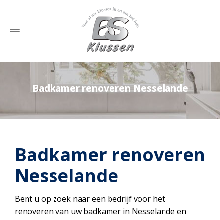
Badkamer renoveren Nesselande
Home
»
Badkamer renoveren Nesselande
Badkamer renoveren
Nesselande
Bent u op zoek naar een bedrijf voor het
renoveren van uw badkamer in Nesselande en