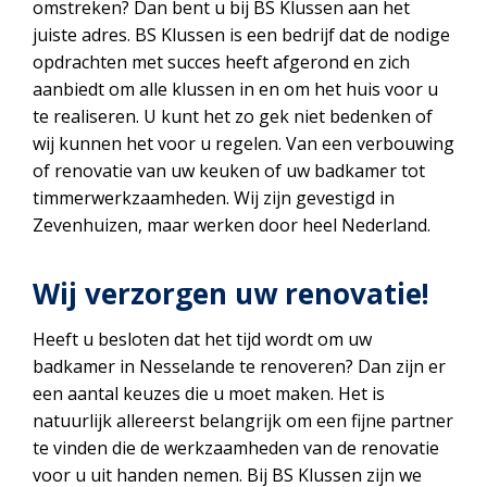
omstreken? Dan bent u bij BS Klussen aan het
juiste adres. BS Klussen is een bedrijf dat de nodige
opdrachten met succes heeft afgerond en zich
aanbiedt om alle klussen in en om het huis voor u
te realiseren. U kunt het zo gek niet bedenken of
wij kunnen het voor u regelen. Van een verbouwing
of renovatie van uw keuken of uw badkamer tot
timmerwerkzaamheden. Wij zijn gevestigd in
Zevenhuizen, maar werken door heel Nederland.
Wij verzorgen uw renovatie!
Heeft u besloten dat het tijd wordt om uw
badkamer in Nesselande te renoveren? Dan zijn er
een aantal keuzes die u moet maken. Het is
natuurlijk allereerst belangrijk om een fijne partner
te vinden die de werkzaamheden van de renovatie
voor u uit handen nemen. Bij BS Klussen zijn we