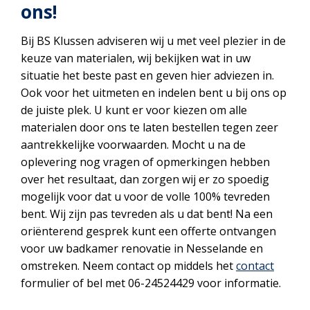
ons!
Bij BS Klussen adviseren wij u met veel plezier in de
keuze van materialen, wij bekijken wat in uw
situatie het beste past en geven hier adviezen in.
Ook voor het uitmeten en indelen bent u bij ons op
de juiste plek. U kunt er voor kiezen om alle
materialen door ons te laten bestellen tegen zeer
aantrekkelijke voorwaarden. Mocht u na de
oplevering nog vragen of opmerkingen hebben
over het resultaat, dan zorgen wij er zo spoedig
mogelijk voor dat u voor de volle 100% tevreden
bent. Wij zijn pas tevreden als u dat bent! Na een
oriënterend gesprek kunt een offerte ontvangen
voor uw badkamer renovatie in Nesselande en
omstreken. Neem contact op middels het
contact
formulier of bel met 06-24524429 voor informatie.