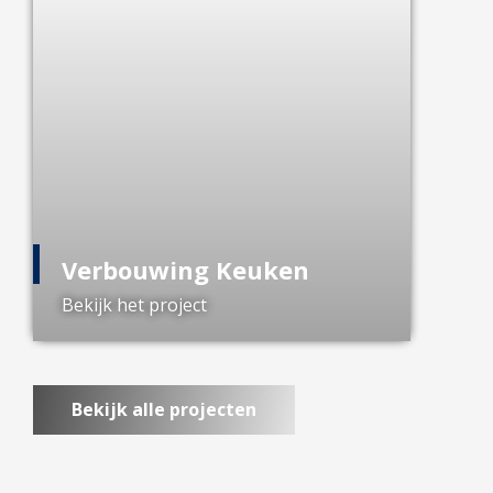
Verbouwing Keuken
Bekijk het project
Bekijk alle projecten