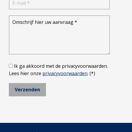
Ik ga akkoord met de privacyvoorwaarden.
Lees hier onze
privacyvoorwaarden
. (*)