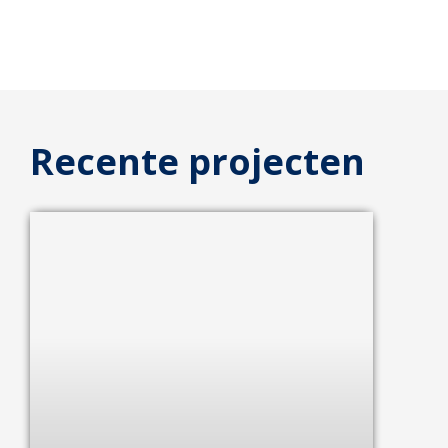
Recente projecten