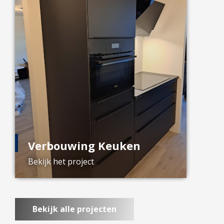
Verbouwing Keuken
Bekijk het project
Bekijk alle projecten