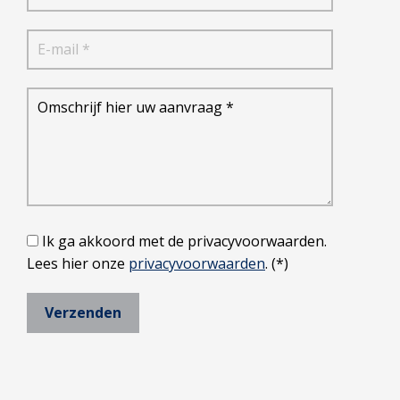
Ik ga akkoord met de privacyvoorwaarden.
Lees hier onze
privacyvoorwaarden
. (*)