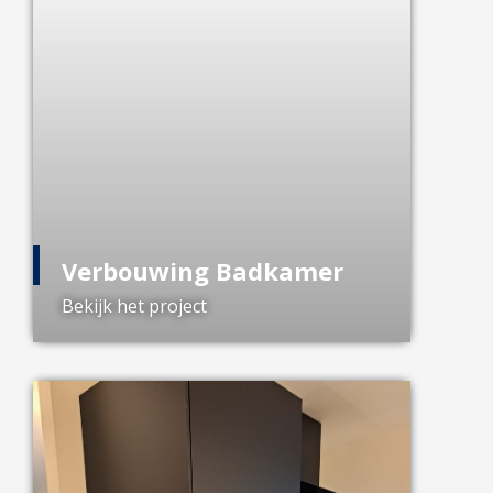
Verbouwing Badkamer
Bekijk het project