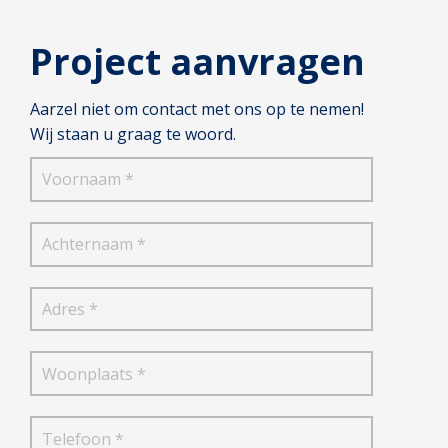
Project aanvragen
Aarzel niet om contact met ons op te nemen!
Wij staan u graag te woord.