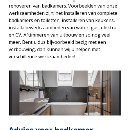
renoveren van badkamers. Voorbeelden van onze
werkzaamheden zijn; het installeren van complete
badkamers en toiletten, installeren van keukens,
installatiewerkzaamheden van water, gas, elektra
en CV, Aftimmeren van uitbouw en zo nog veel
meer. Bent u dus bijvoorbeeld bezig met een
verbouwing, dan kunnen wij u helpen met
verschillende werkzaamheden!