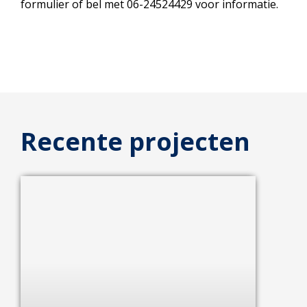
formulier of bel met 06-24524429 voor informatie.
Recente projecten