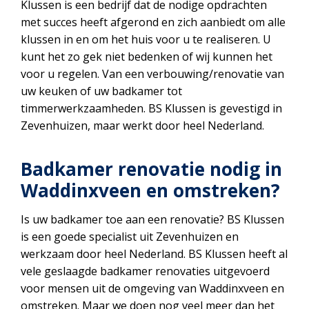
Klussen is een bedrijf dat de nodige opdrachten
met succes heeft afgerond en zich aanbiedt om alle
klussen in en om het huis voor u te realiseren. U
kunt het zo gek niet bedenken of wij kunnen het
voor u regelen. Van een verbouwing/renovatie van
uw keuken of uw badkamer tot
timmerwerkzaamheden. BS Klussen is gevestigd in
Zevenhuizen, maar werkt door heel Nederland.
Badkamer renovatie nodig in
Waddinxveen en omstreken?
Is uw badkamer toe aan een renovatie? BS Klussen
is een goede specialist uit Zevenhuizen en
werkzaam door heel Nederland. BS Klussen heeft al
vele geslaagde badkamer renovaties uitgevoerd
voor mensen uit de omgeving van Waddinxveen en
omstreken. Maar we doen nog veel meer dan het