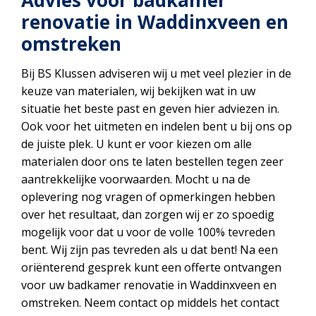
Advies voor badkamer
renovatie in Waddinxveen en
omstreken
Bij BS Klussen adviseren wij u met veel plezier in de
keuze van materialen, wij bekijken wat in uw
situatie het beste past en geven hier adviezen in.
Ook voor het uitmeten en indelen bent u bij ons op
de juiste plek. U kunt er voor kiezen om alle
materialen door ons te laten bestellen tegen zeer
aantrekkelijke voorwaarden. Mocht u na de
oplevering nog vragen of opmerkingen hebben
over het resultaat, dan zorgen wij er zo spoedig
mogelijk voor dat u voor de volle 100% tevreden
bent. Wij zijn pas tevreden als u dat bent! Na een
oriënterend gesprek kunt een offerte ontvangen
voor uw badkamer renovatie in Waddinxveen en
omstreken. Neem contact op middels het contact