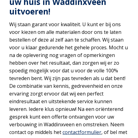
uw huis in Waddinxveen
uitvoeren!
Wij staan garant voor kwaliteit. U kunt er bij ons
voor kiezen om alle materialen door ons te laten
bestellen of deze al zelf aan te schaffen. Wij staan
voor u klaar gedurende het gehele proces. Mocht u
na de oplevering nog vragen of opmerkingen
hebben over het resultaat, dan zorgen wij er zo
spoedig mogelijk voor dat u voor de volle 100%
tevreden bent. Wij zijn pas tevreden als u dat bent!
De combinatie van kennis, gedrevenheid en onze
ervaring zorgt ervoor dat wij een perfect
eindresultaat en uitstekende service kunnen
leveren. Iedere klus opnieuw! Na een oriënterend
gesprek kunt een offerte ontvangen voor uw
verbouwing in Waddinxveen en omstreken. Neem
contact op middels het
contactformulier
, of bel met