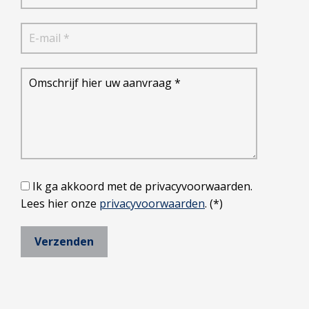
Ik ga akkoord met de privacyvoorwaarden.
Lees hier onze
privacyvoorwaarden
. (*)