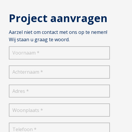
Project aanvragen
Aarzel niet om contact met ons op te nemen!
Wij staan u graag te woord.