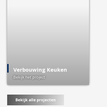
Verbouwing Keuken
Bekijk het project
Bekijk alle projecten