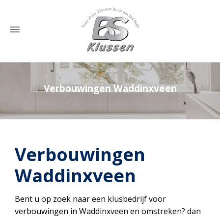
Verbouwingen Waddinxveen
Home
»
Verbouwingen Waddinxveen
Verbouwingen
Waddinxveen
Bent u op zoek naar een klusbedrijf voor
verbouwingen in Waddinxveen en omstreken? dan