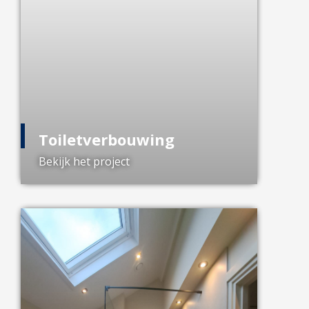
Toiletverbouwing
Bekijk het project