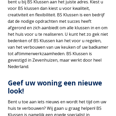
bent u bij BS Klussen aan het juiste adres. Kiest u
voor BS klussen dan kiest u voor kwaliteit,
creativiteit en flexibiliteit. BS Klussen is een bedrijf
dat de nodige opdrachten met succes heeft
afgerond en zich aanbiedt om alle klussen in en om
het huis voor u te realiseren. U kunt het zo gek niet
bedenken of BS Klussen kan het voor u regelen,
van het verbouwen van uw keuken of uw badkamer
tot aftimmerwerkzaamheden. BS Klussen is
gevestigd in Zevenhuizen, maar werkt door heel
Nederland.
Geef uw woning een nieuwe
look!
Bent u toe aan iets nieuws en wordt het tijd om uw
huis te verbouwen? Wij gaan u graag helpen! BS
Klussen is namelijk een goede specialist in