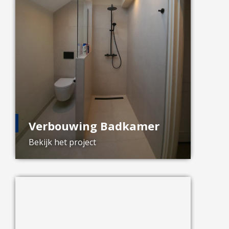
Verbouwing Badkamer
Bekijk het project