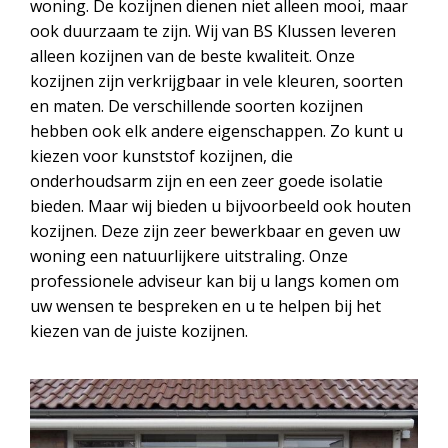
woning. De kozijnen dienen niet alleen mooi, maar
ook duurzaam te zijn. Wij van BS Klussen leveren
alleen kozijnen van de beste kwaliteit. Onze
kozijnen zijn verkrijgbaar in vele kleuren, soorten
en maten. De verschillende soorten kozijnen
hebben ook elk andere eigenschappen. Zo kunt u
kiezen voor kunststof kozijnen, die
onderhoudsarm zijn en een zeer goede isolatie
bieden. Maar wij bieden u bijvoorbeeld ook houten
kozijnen. Deze zijn zeer bewerkbaar en geven uw
woning een natuurlijkere uitstraling. Onze
professionele adviseur kan bij u langs komen om
uw wensen te bespreken en u te helpen bij het
kiezen van de juiste kozijnen.