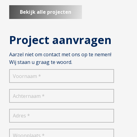
Bekijk alle projecten
Project aanvragen
Aarzel niet om contact met ons op te nemen!
Wij staan u graag te woord.