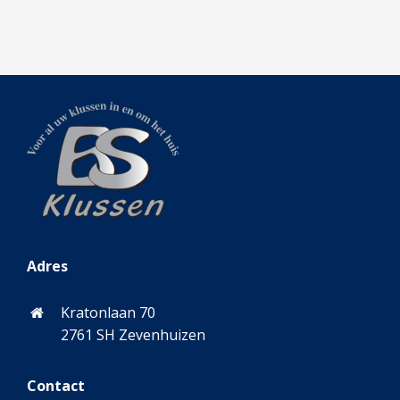
Adres
Kratonlaan 70
2761 SH Zevenhuizen
Contact