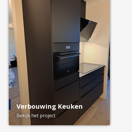
Verbouwing Keuken
Bekijk het project