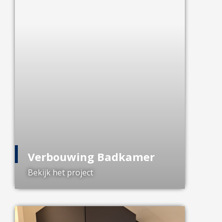
Verbouwing Badkamer
Bekijk het project