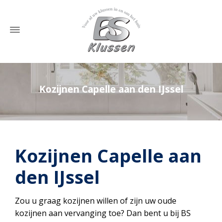
Kozijnen Capelle aan den IJssel
Home
»
Kozijnen Capelle aan den IJssel
Kozijnen Capelle aan
den IJssel
Zou u graag kozijnen willen of zijn uw oude
kozijnen aan vervanging toe? Dan bent u bij BS