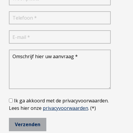
Ik ga akkoord met de privacyvoorwaarden.
Lees hier onze
privacyvoorwaarden
. (*)