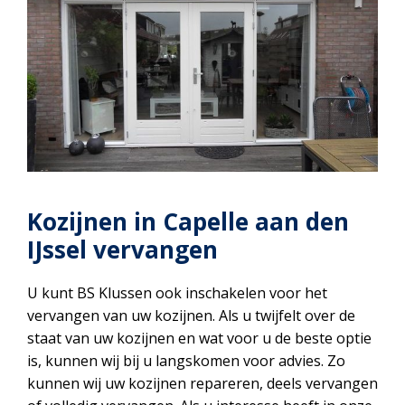
Kozijnen in Capelle aan den
IJssel vervangen
U kunt BS Klussen ook inschakelen voor het
vervangen van uw kozijnen. Als u twijfelt over de
staat van uw kozijnen en wat voor u de beste optie
is, kunnen wij bij u langskomen voor advies. Zo
kunnen wij uw kozijnen repareren, deels vervangen