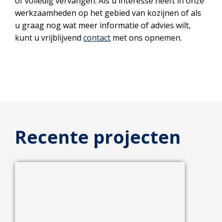
of volledig vervangen. Als u interesse heeft in onze
werkzaamheden op het gebied van kozijnen of als
u graag nog wat meer informatie of advies wilt,
kunt u vrijblijvend
contact
met ons opnemen.
Recente projecten