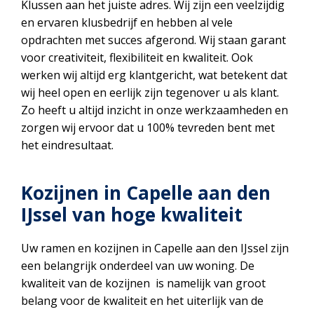
Klussen aan het juiste adres. Wij zijn een veelzijdig
en ervaren klusbedrijf en hebben al vele
opdrachten met succes afgerond. Wij staan garant
voor creativiteit, flexibiliteit en kwaliteit. Ook
werken wij altijd erg klantgericht, wat betekent dat
wij heel open en eerlijk zijn tegenover u als klant.
Zo heeft u altijd inzicht in onze werkzaamheden en
zorgen wij ervoor dat u 100% tevreden bent met
het eindresultaat.
Kozijnen in Capelle aan den
IJssel van hoge kwaliteit
Uw ramen en kozijnen in Capelle aan den IJssel zijn
een belangrijk onderdeel van uw woning. De
kwaliteit van de kozijnen is namelijk van groot
belang voor de kwaliteit en het uiterlijk van de