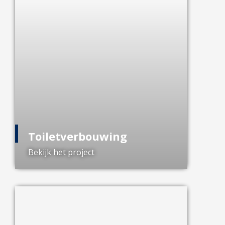
Toiletverbouwing
Bekijk het project