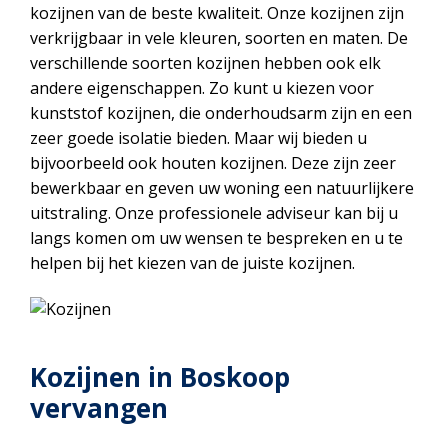
kozijnen van de beste kwaliteit. Onze kozijnen zijn
verkrijgbaar in vele kleuren, soorten en maten. De
verschillende soorten kozijnen hebben ook elk
andere eigenschappen. Zo kunt u kiezen voor
kunststof kozijnen, die onderhoudsarm zijn en een
zeer goede isolatie bieden. Maar wij bieden u
bijvoorbeeld ook houten kozijnen. Deze zijn zeer
bewerkbaar en geven uw woning een natuurlijkere
uitstraling. Onze professionele adviseur kan bij u
langs komen om uw wensen te bespreken en u te
helpen bij het kiezen van de juiste kozijnen.
Kozijnen in Boskoop
vervangen