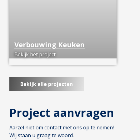
Verbouwing Keuken
Bekijk het project
Bekijk alle projecten
Project aanvragen
Aarzel niet om contact met ons op te nemen!
Wij staan u graag te woord.