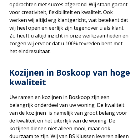
opdrachten met succes afgerond. Wij staan garant
voor creativiteit, flexibiliteit en kwaliteit. Ook
werken wij altijd erg klantgericht, wat betekent dat
wij heel open en eerlijk zijn tegenover u als klant.
Zo heeft u altijd inzicht in onze werkzaamheden en
zorgen wij ervoor dat u 100% tevreden bent met
het eindresultaat.
Kozijnen in Boskoop van hoge
kwaliteit
Uw ramen en kozijnen in Boskoop zijn een
belangrijk onderdeel van uw woning. De kwaliteit
van de kozijnen is namelijk van groot belang voor
de kwaliteit en het uiterlijk van de woning. De
kozijnen dienen niet alleen mooi, maar ook
duurzaam te zijn. Wij van BS Klussen leveren alleen