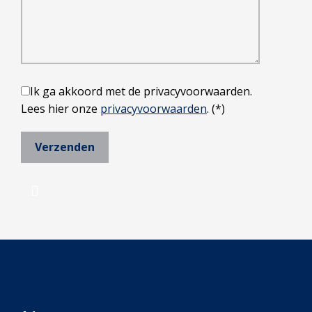
Ik ga akkoord met de privacyvoorwaarden.
Lees hier onze
privacyvoorwaarden
. (*)