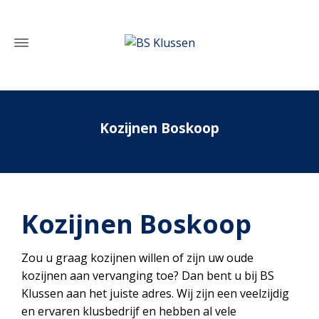
Kozijnen Boskoop
Home
»
Kozijnen Boskoop
Kozijnen Boskoop
Zou u graag kozijnen willen of zijn uw oude
kozijnen aan vervanging toe? Dan bent u bij BS
Klussen aan het juiste adres. Wij zijn een veelzijdig
en ervaren klusbedrijf en hebben al vele