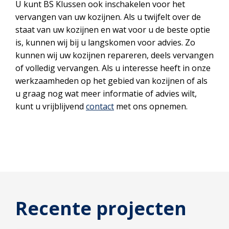
U kunt BS Klussen ook inschakelen voor het
vervangen van uw kozijnen. Als u twijfelt over de
staat van uw kozijnen en wat voor u de beste optie
is, kunnen wij bij u langskomen voor advies. Zo
kunnen wij uw kozijnen repareren, deels vervangen
of volledig vervangen. Als u interesse heeft in onze
werkzaamheden op het gebied van kozijnen of als
u graag nog wat meer informatie of advies wilt,
kunt u vrijblijvend
contact
met ons opnemen.
Recente projecten