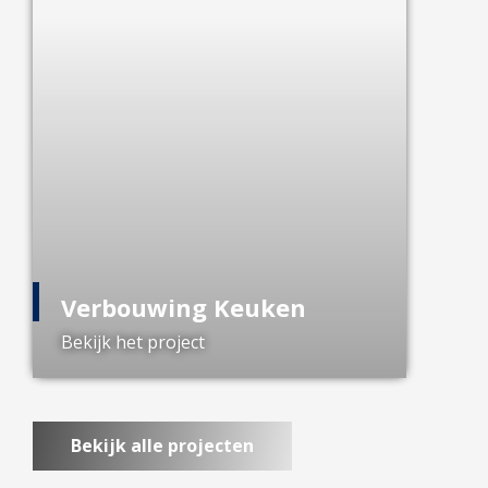
Verbouwing Keuken
Bekijk het project
Bekijk alle projecten