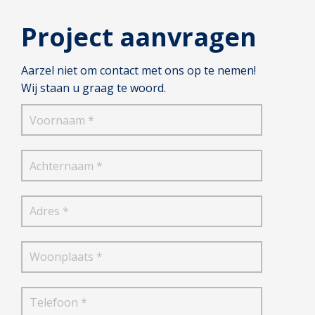
Project aanvragen
Aarzel niet om contact met ons op te nemen!
Wij staan u graag te woord.