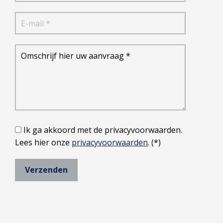
Ik ga akkoord met de privacyvoorwaarden.
Lees hier onze
privacyvoorwaarden
. (*)