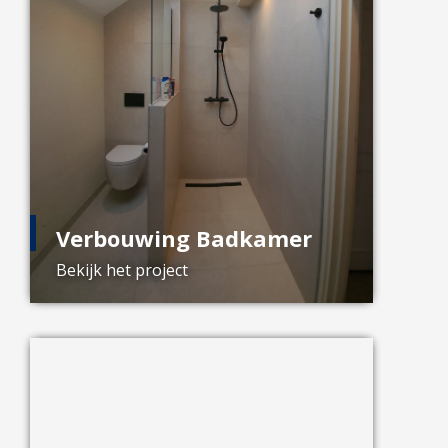
Verbouwing Badkamer
Bekijk het project