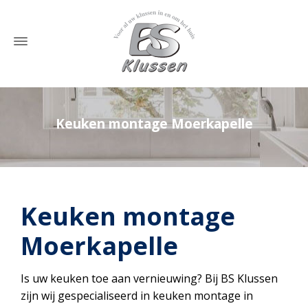
Keuken montage Moerkapelle
Home
»
Keuken montage Moerkapelle
Keuken montage
Moerkapelle
Is uw keuken toe aan vernieuwing? Bij BS Klussen
zijn wij gespecialiseerd in keuken montage in