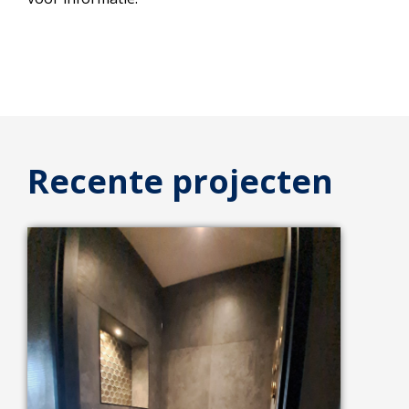
Recente projecten