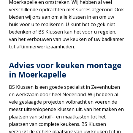
Moerkapelle en omstreken. Wij hebben al veel
verschillende opdrachten met succes afgerond. Ook
bieden wij ons aan om alle klussen in en om uw
huis voor u te realiseren. U kunt het zo gek niet
bedenken of BS Klussen kan het voor u regelen,
van het verbouwen van uw keuken of uw badkamer
tot aftimmerwerkzaamheden.
Advies voor keuken montage
in Moerkapelle
BS Klussen is een goede specialist in Zevenhuizen
en werkzaam door heel Nederland. Wij hebben al
vele geslaagde projecten volbracht en voeren de
meest uiteenlopende klussen uit, van het maken en
plaatsen van schuif- en maatkasten tot het
plaatsen van complete keukens. BS Klussen
verzorgt de gehele plaatsing van uw keuken tot in