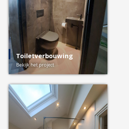
Toiletverbouwing
Bekijk het project