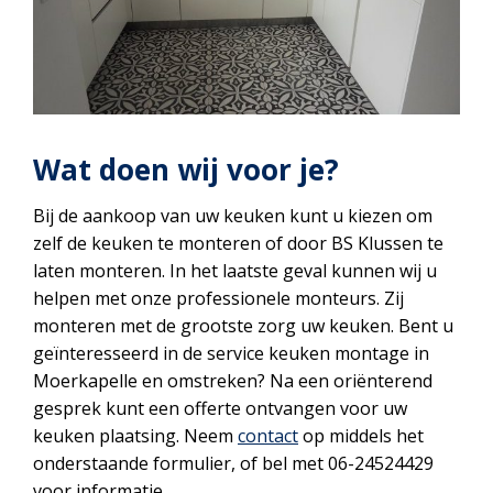
Wat doen wij voor je?
Bij de aankoop van uw keuken kunt u kiezen om
zelf de keuken te monteren of door BS Klussen te
laten monteren. In het laatste geval kunnen wij u
helpen met onze professionele monteurs. Zij
monteren met de grootste zorg uw keuken. Bent u
geïnteresseerd in de service keuken montage in
Moerkapelle en omstreken? Na een oriënterend
gesprek kunt een offerte ontvangen voor uw
keuken plaatsing. Neem
contact
op middels het
onderstaande formulier, of bel met 06-24524429
voor informatie.