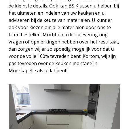
de kleinste details. Ook kan BS Klussen u helpen bij
het uitmeten en indelen van uw keuken en u
adviseren bij de keuze van materialen. U kunt er
ook voor kiezen om alle materialen door ons te
laten bestellen. Mocht u na de oplevering nog
vragen of opmerkingen hebben over het resultaat,
dan zorgen wij er zo spoedig mogelijk voor dat u
voor de volle 100% tevreden bent. Kortom, wij zijn
pas tevreden over de keuken montage in
Moerkapelle als u dat bent!