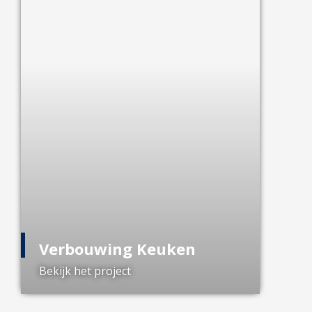
Verbouwing Keuken
Bekijk het project