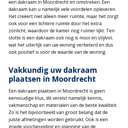
een dakraam in Moordrecht en omstreken. Een
dakraam kan u namelijk vele voordelen opleveren.
Het creëert niet alleen meer ruimte, maar het zorgt
ook voor een lichtere ruimte door het extra
zonlicht, waardoor de kamer nog ruimer lijkt. Ten
slotte is een dakraam ook nog is mooi en stijlvol,
wat het uiterlijk van uw woning verbeterd en dus
ook positief is voor de waarde van de woning.
Vakkundig uw dakraam
plaatsen in Moordrecht
Een dakraam plaatsen in Moordrecht is geen
eenvoudige klus, dit vereist namelijk kennis,
vakmanschap en materialen van de beste kwaliteit.
Zo is het bijvoorbeeld van groot belang dat de
juiste afmetingen worden gebruikt. Ook is een
goede voorbereiding en planning van de