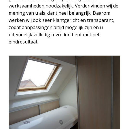
werkzaamheden noodzakelijk. Verder vinden wij de
mening van u als klant heel belangrijk. Daarom
werken wij ook zeer klantgericht en transparant,
zodat aanpassingen altijd mogelijk zijn en u
uiteindelijk volledig tevreden bent met het
eindresultaat.