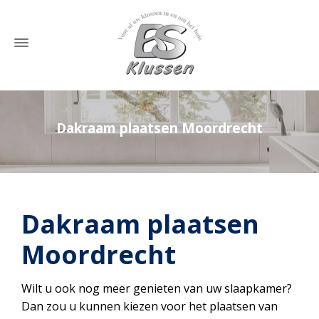
Dakraam plaatsen Moordrecht
Home
»
Dakraam plaatsen Moordrecht
Dakraam plaatsen
Moordrecht
Wilt u ook nog meer genieten van uw slaapkamer?
Dan zou u kunnen kiezen voor het plaatsen van