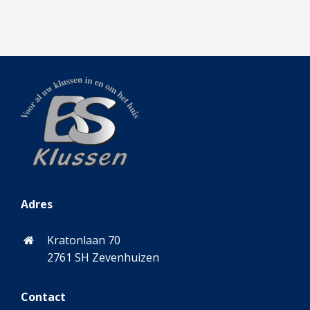
Adres
Kratonlaan 70
2761 SH Zevenhuizen
Contact