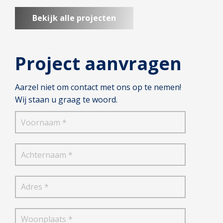
Bekijk alle projecten
Project aanvragen
Aarzel niet om contact met ons op te nemen!
Wij staan u graag te woord.