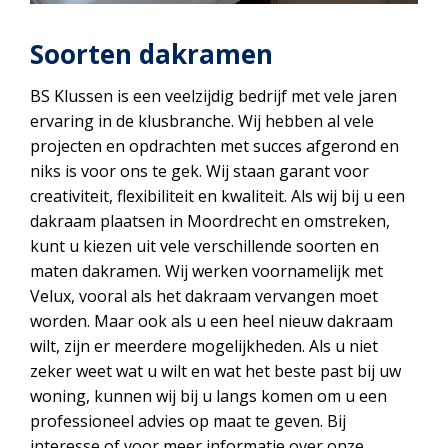
Soorten dakramen
BS Klussen is een veelzijdig bedrijf met vele jaren
ervaring in de klusbranche. Wij hebben al vele
projecten en opdrachten met succes afgerond en
niks is voor ons te gek. Wij staan garant voor
creativiteit, flexibiliteit en kwaliteit. Als wij bij u een
dakraam plaatsen in Moordrecht en omstreken,
kunt u kiezen uit vele verschillende soorten en
maten dakramen. Wij werken voornamelijk met
Velux, vooral als het dakraam vervangen moet
worden. Maar ook als u een heel nieuw dakraam
wilt, zijn er meerdere mogelijkheden. Als u niet
zeker weet wat u wilt en wat het beste past bij uw
woning, kunnen wij bij u langs komen om u een
professioneel advies op maat te geven. Bij
interesse of voor meer informatie over onze