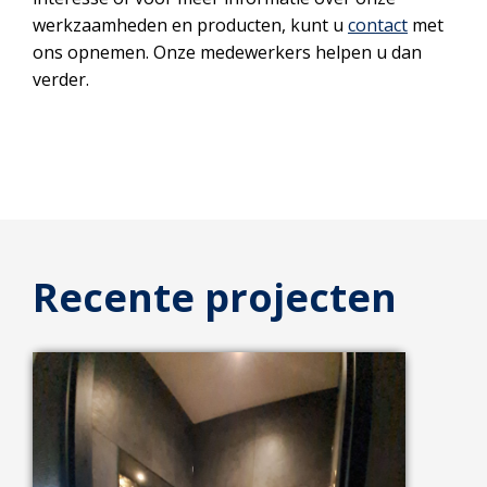
werkzaamheden en producten, kunt u
contact
met
ons opnemen. Onze medewerkers helpen u dan
verder.
Recente projecten