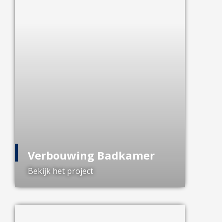
Verbouwing Badkamer
Bekijk het project