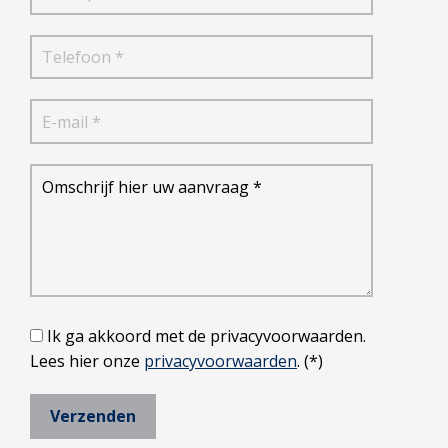
Ik ga akkoord met de privacyvoorwaarden.
Lees hier onze
privacyvoorwaarden
. (*)