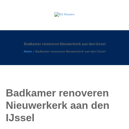
Badkamer renoveren Nieuwerkerk aan den IJssel
Home
»
Badkamer renoveren Nieuwerkerk aan den IJssel
Badkamer renoveren
Nieuwerkerk aan den
IJssel