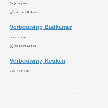
Bekijk het project
Verbouwing Badkamer
Bekijk het project
Verbouwing Keuken
Bekijk het project
Bekijk alle projecten