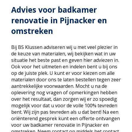
Advies voor badkamer
renovatie in Pijnacker en
omstreken
Bij BS Klussen adviseren wij u met veel plezier in
de keuze van materialen, wij bekijken wat in uw
situatie het beste past en geven hier adviezen in.
Ook voor het uitmeten en indelen bent u bij ons
op de juiste plek. U kunt er voor kiezen om alle
materialen door ons te laten bestellen tegen zeer
aantrekkelijke voorwaarden. Mocht u na de
oplevering nog vragen of opmerkingen hebben
over het resultaat, dan zorgen wij er zo spoedig
mogelijk voor dat u voor de volle 100% tevreden
bent. Wij zijn pas tevreden als u dat bent! Na een
oriënterend gesprek kunt een offerte ontvangen
voor uw badkamer renovatie in Pijnacker en
omstreken. Neem contact op middels het contact