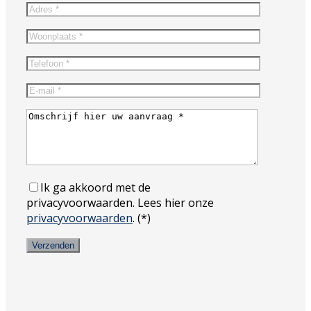
Ik ga akkoord met de
privacyvoorwaarden.
Lees hier onze
privacyvoorwaarden
. (*)