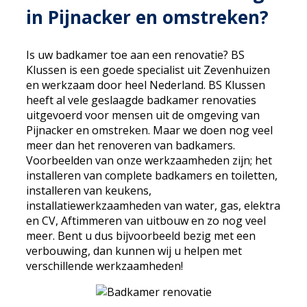
in Pijnacker en omstreken?
Is uw badkamer toe aan een renovatie? BS
Klussen is een goede specialist uit Zevenhuizen
en werkzaam door heel Nederland. BS Klussen
heeft al vele geslaagde badkamer renovaties
uitgevoerd voor mensen uit de omgeving van
Pijnacker en omstreken. Maar we doen nog veel
meer dan het renoveren van badkamers.
Voorbeelden van onze werkzaamheden zijn; het
installeren van complete badkamers en toiletten,
installeren van keukens,
installatiewerkzaamheden van water, gas, elektra
en CV, Aftimmeren van uitbouw en zo nog veel
meer. Bent u dus bijvoorbeeld bezig met een
verbouwing, dan kunnen wij u helpen met
verschillende werkzaamheden!