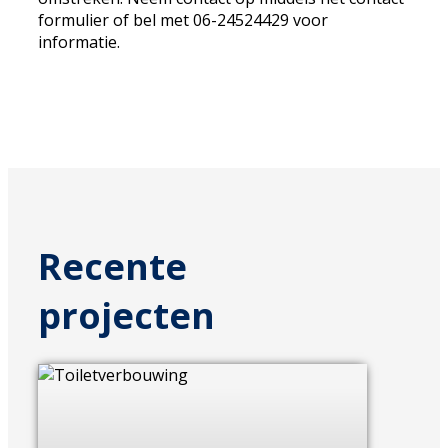
formulier of bel met 06-24524429 voor
informatie.
Recente
projecten