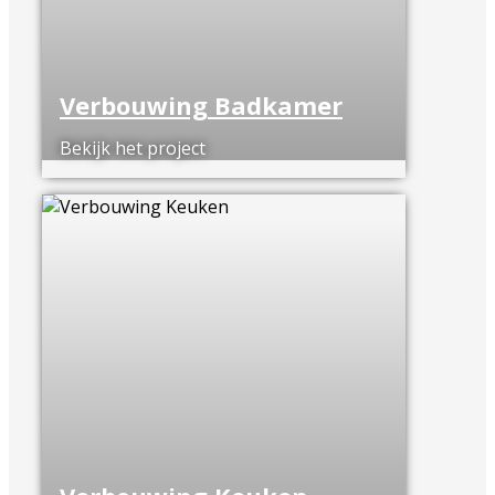
Verbouwing Badkamer
Bekijk het project