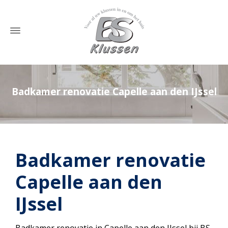
Badkamer renovatie Capelle aan den IJssel
Home
»
Badkamer renovatie Capelle aan den IJssel
Badkamer renovatie
Capelle aan den
IJssel