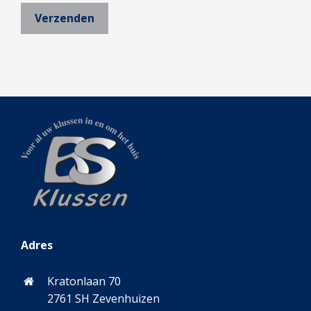
Adres
Kratonlaan 70
2761 SH Zevenhuizen