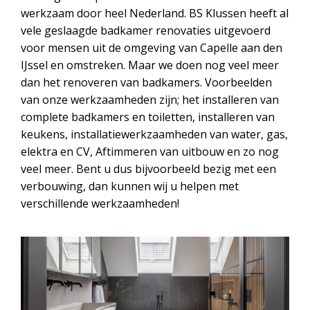
werkzaam door heel Nederland. BS Klussen heeft al
vele geslaagde badkamer renovaties uitgevoerd
voor mensen uit de omgeving van Capelle aan den
IJssel en omstreken. Maar we doen nog veel meer
dan het renoveren van badkamers. Voorbeelden
van onze werkzaamheden zijn; het installeren van
complete badkamers en toiletten, installeren van
keukens, installatiewerkzaamheden van water, gas,
elektra en CV, Aftimmeren van uitbouw en zo nog
veel meer. Bent u dus bijvoorbeeld bezig met een
verbouwing, dan kunnen wij u helpen met
verschillende werkzaamheden!