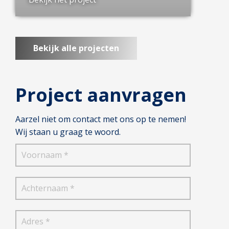
Bekijk alle projecten
Project aanvragen
Aarzel niet om contact met ons op te nemen!
Wij staan u graag te woord.