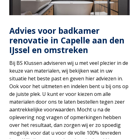
Advies voor badkamer
renovatie in Capelle aan den
IJssel en omstreken
Bij BS Klussen adviseren wij u met veel plezier in de
keuze van materialen, wij bekijken wat in uw
situatie het beste past en geven hier adviezen in.
Ook voor het uitmeten en indelen bent u bij ons op
de juiste plek. U kunt er voor kiezen om alle
materialen door ons te laten bestellen tegen zeer
aantrekkelijke voorwaarden. Mocht u na de
oplevering nog vragen of opmerkingen hebben
over het resultaat, dan zorgen wij er zo spoedig
mogelijk voor dat u voor de volle 100% tevreden