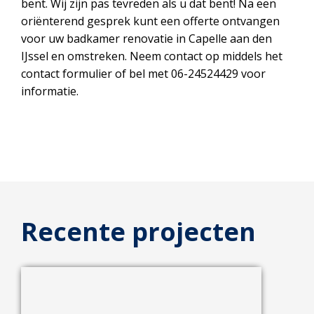
bent. Wij zijn pas tevreden als u dat bent! Na een
oriënterend gesprek kunt een offerte ontvangen
voor uw badkamer renovatie in Capelle aan den
IJssel en omstreken. Neem contact op middels het
contact formulier of bel met 06-24524429 voor
informatie.
Recente projecten