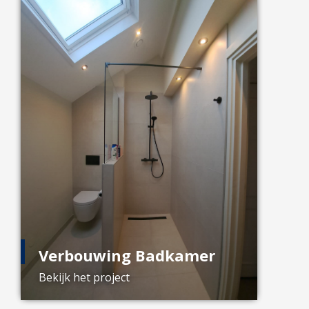
Verbouwing Badkamer
Bekijk het project