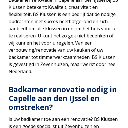
Badkamer renovatie in Capelle aan den IJssel bij BS
Klussen betekent: Kwaliteit, creativiteit en
flexibiliteit
.
BS Klussen is een bedrijf dat de nodige
opdrachten met succes heeft afgerond en zich
aanbiedt om alle klussen in en om het huis voor u
te realiseren. U kunt het zo gek niet bedenken of
wij kunnen het voor u regelen. Van een
verbouwing/renovatie van uw keuken of uw
badkamer tot timmerwerkzaamheden. BS Klussen
is gevestigd in Zevenhuizen, maar werkt door heel
Nederland.
Badkamer renovatie nodig in
Capelle aan den IJssel en
omstreken?
Is uw badkamer toe aan een renovatie? BS Klussen
is een goede specialist uit Zevenhuizen en