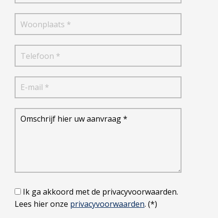
Ik ga akkoord met de privacyvoorwaarden.
Lees hier onze
privacyvoorwaarden
. (*)